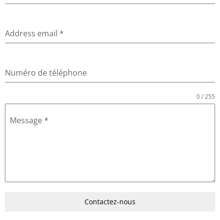
Address email
*
Numéro de téléphone
0 / 255
Message
*
Contactez-nous