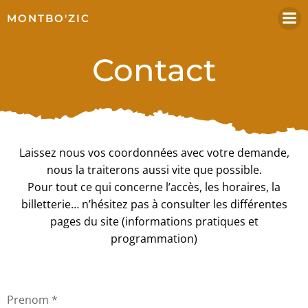
MONTBO'ZIC
Contact
Laissez nous vos coordonnées avec votre demande,
nous la traiterons aussi vite que possible.
Pour tout ce qui concerne l’accès, les horaires, la
billetterie… n’hésitez pas à consulter les différentes
pages du site (informations pratiques et
programmation)
Prenom
*