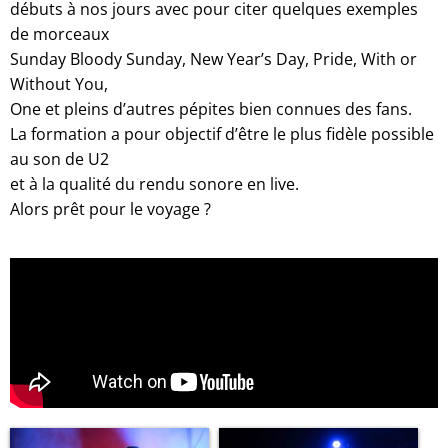
débuts à nos jours avec pour citer quelques exemples
de morceaux
Sunday Bloody Sunday, New Year’s Day, Pride, With or
Without You,
One et pleins d’autres pépites bien connues des fans.
La formation a pour objectif d’être le plus fidèle possible
au son de U2
et à la qualité du rendu sonore en live.
Alors prêt pour le voyage ?