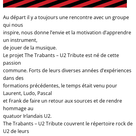
Au départ il y a toujours une rencontre avec un groupe
qui nous
inspire, nous donne l’envie et la motivation d’apprendre
un instrument,
de jouer de la musique.
Le projet The Trabants – U2 Tribute est né de cette
passion
commune. Forts de leurs diverses années d’expériences
dans des
formations précédentes, le temps était venu pour
Laurent, Ludo, Pascal
et Frank de faire un retour aux sources et de rendre
hommage au
quatuor Irlandais U2.
The Trabants – U2 Tribute couvrent le répertoire rock de
U2 de leurs